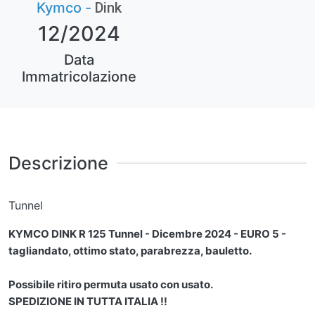
Kymco -
Dink
12/2024
Data
Immatricolazione
Descrizione
Tunnel
KYMCO DINK R 125 Tunnel - Dicembre 2024 - EURO 5 -
tagliandato, ottimo stato, parabrezza, bauletto.
Possibile ritiro permuta usato con usato.
SPEDIZIONE IN TUTTA ITALIA !!