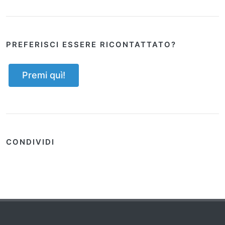
PREFERISCI ESSERE RICONTATTATO?
Premi quì!
CONDIVIDI