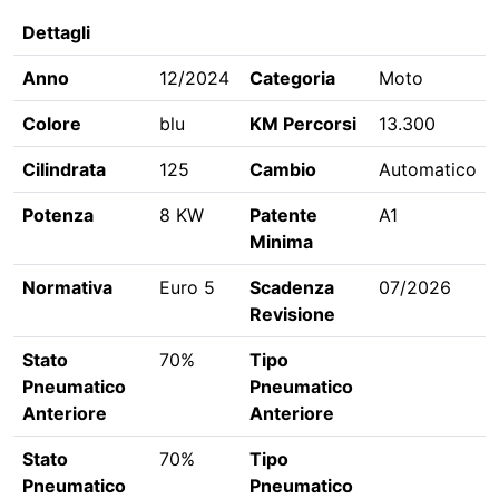
Dettagli
Anno
12/2024
Categoria
Moto
Colore
blu
KM Percorsi
13.300
Cilindrata
125
Cambio
Automatico
Potenza
8 KW
Patente
A1
Minima
Normativa
Euro 5
Scadenza
07/2026
Revisione
Stato
70%
Tipo
Pneumatico
Pneumatico
Anteriore
Anteriore
Stato
70%
Tipo
Pneumatico
Pneumatico