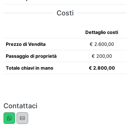
Costi
Dettaglio costi
Prezzo di Vendita
€ 2.600,00
Passaggio di proprietà
€ 200,00
Totale chiavi in mano
€ 2.800,00
Contattaci