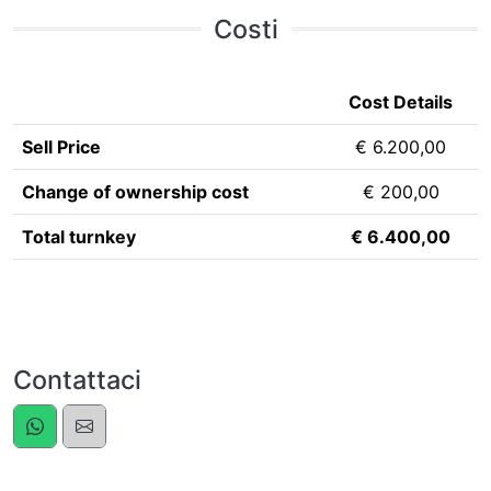
Costi
Cost Details
Sell Price
€ 6.200,00
Change of ownership cost
€ 200,00
Total turnkey
€ 6.400,00
Contattaci