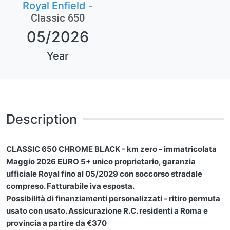
Royal Enfield -
Classic 650
05/2026
Year
Description
CLASSIC 650 CHROME BLACK - km zero - immatricolata
Maggio 2026 EURO 5+ unico proprietario, garanzia
ufficiale Royal fino al 05/2029 con soccorso stradale
compreso. Fatturabile iva esposta.
Possibilità di finanziamenti personalizzati - ritiro permuta
usato con usato. Assicurazione R.C. residenti a Roma e
provincia a partire da €370