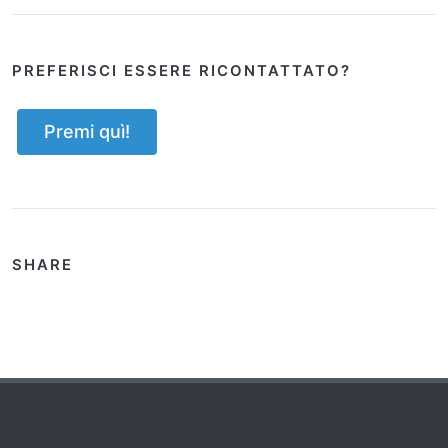
PREFERISCI ESSERE RICONTATTATO?
Premi quì!
SHARE