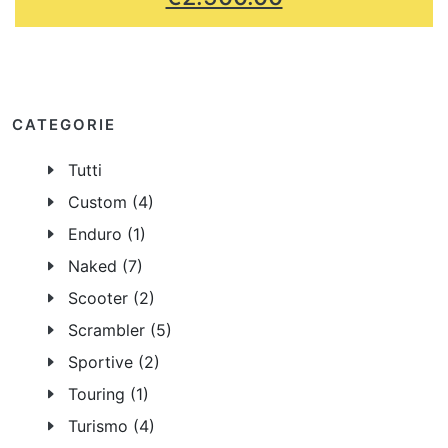
CATEGORIE
Tutti
Custom (4)
Enduro (1)
Naked (7)
Scooter (2)
Scrambler (5)
Sportive (2)
Touring (1)
Turismo (4)