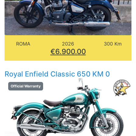
ROMA
2026
300 Km
€6.900.00
Royal Enfield Classic 650 KM 0
Official Warranty